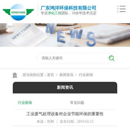
广东鸿洋环保科技有限公司
专业
净化工程
团队，10余年技术沉淀
您当前的位置：
首页
>
新闻资讯
>
行业新闻
新闻资讯
行业新闻
常见问题
工业废气处理设备对企业节能环保的重要性
来源：官网 | 发布日期：2019-02-15