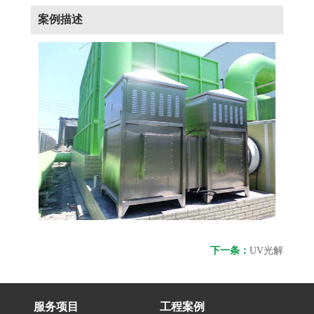
案例描述
下一条：
UV光解
服务项目
工程案例